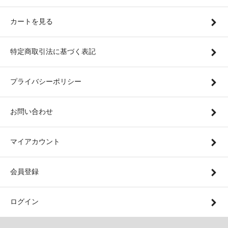
カートを見る
特定商取引法に基づく表記
プライバシーポリシー
お問い合わせ
マイアカウント
会員登録
ログイン