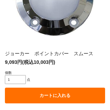
ジョーカー ポイントカバー スムース
9,093円(税込10,003円)
個数
点
カートに入れる