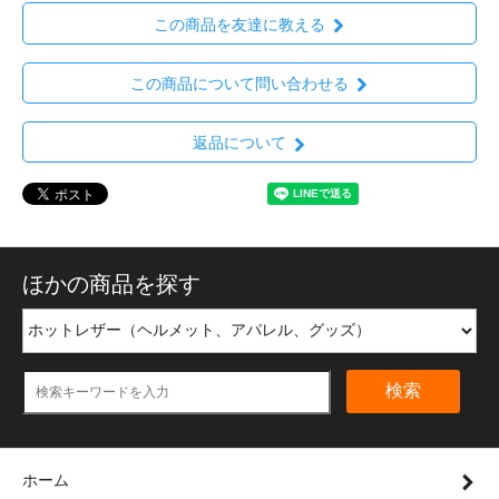
この商品を友達に教える
この商品について問い合わせる
返品について
ほかの商品を探す
検索
ホーム