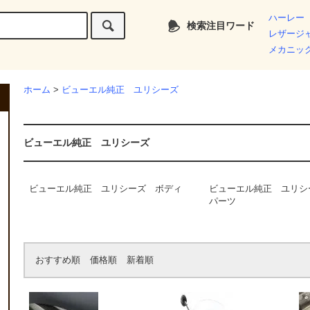
ハーレー
検索注目ワード
レザージ
メカニッ
ホーム
>
ビューエル純正 ユリシーズ
ビューエル純正 ユリシーズ
ビューエル純正 ユリシーズ ボディ
ビューエル純正 ユリシ
パーツ
おすすめ順
価格順
新着順