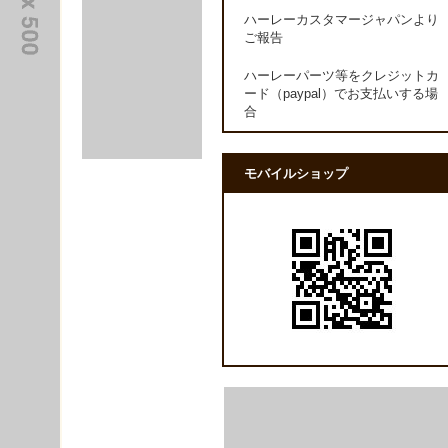
ハーレーカスタマージャパンより
ご報告
ハーレーパーツ等をクレジットカ
ード（paypal）でお支払いする場
合
モバイルショップ