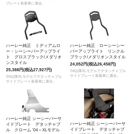
プレート装着車に適合。
ハーレー純正 ミディアムロ
ハーレー純正 ローシーシー
ー・シーシーバーアップライ
バーアップライト リンクル
ト グロスブラック/メダリオ
ブラック/メダリオンスタイル
ンスタイル
24,052円(税込26,458円)
25,388円(税込27,927円)
'04以降XLモデルでデタッチャブル
サイドプレート装着車に適合。
'04以降XLモデルでデタッチャブル
サイドプレート装着車に適合。
ハーレー純正 シーシーバーサ
ハーレー純正 シーシーバーサ
イドプレート デタッチャブ
イドプレート デタッチャブ
ル クローム '04～XLモデル