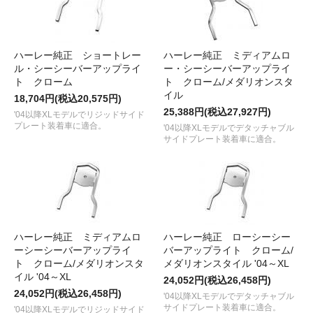
ハーレー純正 ショートレー
ハーレー純正 ミディアムロ
ル・シーシーバーアップライ
ー・シーシーバーアップライ
ト クローム
ト クローム/メダリオンスタ
イル
18,704円(税込20,575円)
25,388円(税込27,927円)
'04以降XLモデルでリジッドサイド
プレート装着車に適合。
'04以降XLモデルでデタッチャブル
サイドプレート装着車に適合。
ハーレー純正 ミディアムロ
ハーレー純正 ローシーシー
ーシーシーバーアップライ
バーアップライト クローム/
ト クローム/メダリオンスタ
メダリオンスタイル '04～XL
イル '04～XL
24,052円(税込26,458円)
24,052円(税込26,458円)
'04以降XLモデルでデタッチャブル
サイドプレート装着車に適合。
'04以降XLモデルでリジッドサイド