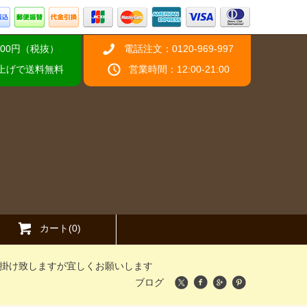
00円（税抜）
電話注文：0120-969-997
い上げで送料無料
営業時間：12:00-21:00
カート(0)
掛け致しますが宜しくお願いします
ブログ