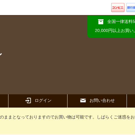
全国一律送料5
20,000円以上お買
ン
ログイン
お問い合わせ
のままとなっておりますのでお買い物は可能です。しばらくご迷惑をお