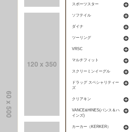
スポーツスター
ソフテイル
ダイナ
ツーリング
VRSC
マルチフィット
スクリーミンイーグル
ドラッグ スペシャリティー
ズ
クリアキン
VANCE&HINES(バンス＆ハ
インズ)
カーカー（KERKER）