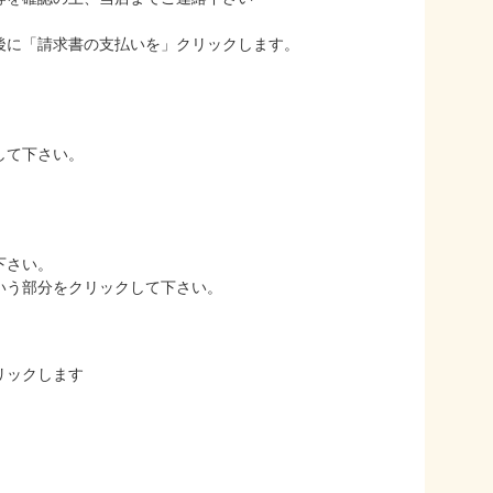
後に「請求書の支払いを」クリックします。
して下さい。
下さい。
いう部分をクリックして下さい。
リックします