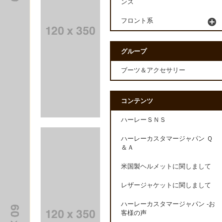
ンス
フロント系
グループ
ブーツ＆アクセサリー
コンテンツ
ハーレーＳＮＳ
ハーレーカスタマージャパン Ｑ
＆Ａ
米国製ヘルメットに関しまして
レザージャケットに関しまして
ハーレーカスタマージャパン -お
客様の声