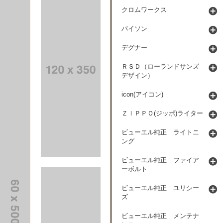
クロムワークス
パイソン
デグナー
ＲＳＤ（ローランドサンズ
デザイン）
icon(アイコン)
ＺＩＰＰＯ(ジッポ)ライター
ビューエル純正 ライトニ
ング
ビューエル純正 ファイア
ーボルト
ビューエル純正 ユリシー
ズ
ビューエル純正 メンテナ