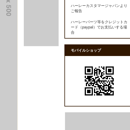
ハーレーカスタマージャパンより
ご報告
ハーレーパーツ等をクレジットカ
ード（paypal）でお支払いする場
合
モバイルショップ