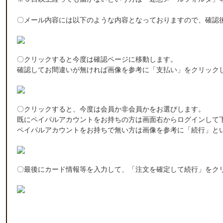
〇メール内容には以下のような内容となっておりますので、確認
〇クリックすると今度は確認ページに移動します。
確認してお間違いが無ければ画像を参考に「支払い」をクリック
〇クリックすると、今度は会員か非会員かをお選びします。
既にペイパルアカウントをお持ちの方は画面右からログインして
ペイパルアカウントをお持ちで無い方は画像を参考に「続行」と
〇最後にカード情報等を入力して、「注文を確定して続行」をク