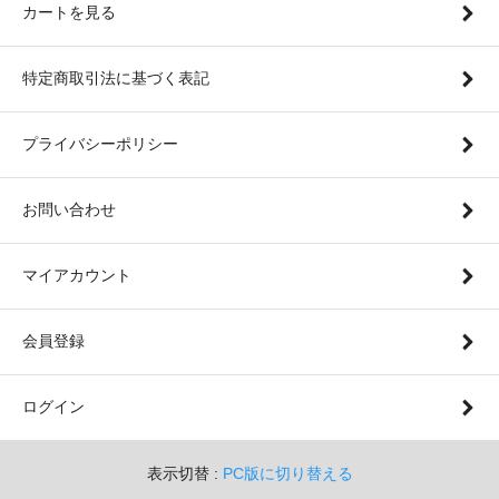
カートを見る
特定商取引法に基づく表記
プライバシーポリシー
お問い合わせ
マイアカウント
会員登録
ログイン
表示切替 :
PC版に切り替える