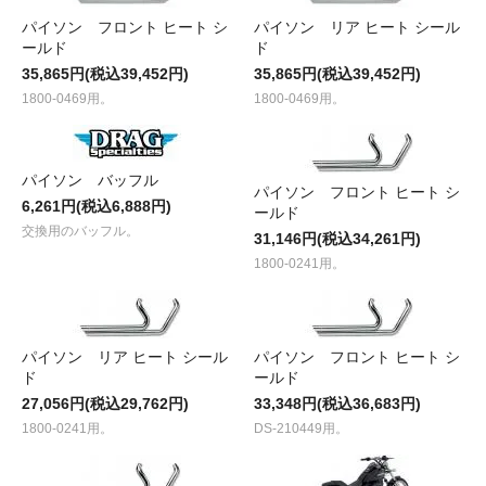
パイソン フロント ヒート シ
パイソン リア ヒート シール
ールド
ド
35,865円(税込39,452円)
35,865円(税込39,452円)
1800-0469用。
1800-0469用。
パイソン バッフル
パイソン フロント ヒート シ
6,261円(税込6,888円)
ールド
交換用のバッフル。
31,146円(税込34,261円)
1800-0241用。
パイソン リア ヒート シール
パイソン フロント ヒート シ
ド
ールド
27,056円(税込29,762円)
33,348円(税込36,683円)
1800-0241用。
DS-210449用。