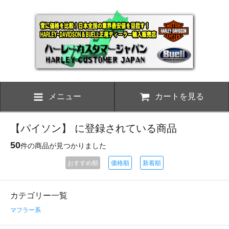
メニュー
カートを見る
【パイソン】 に登録されている商品
50
件の商品が見つかりました
おすすめ順
価格順
新着順
カテゴリー一覧
マフラー系