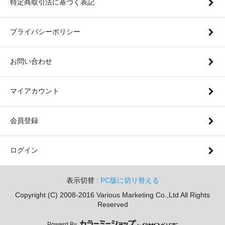
特定商取引法に基づく表記
プライバシーポリシー
お問い合わせ
マイアカウント
会員登録
ログイン
表示切替 :
PC版に切り替える
Copyright (C) 2008-2016 Various Marketing Co.,Ltd All Rights
Reserved
Powerd By