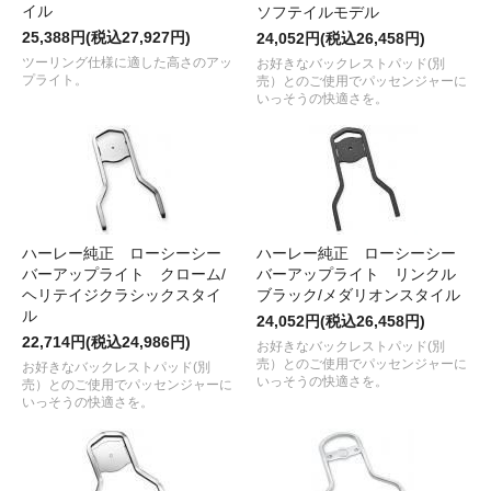
イル
ソフテイルモデル
25,388円(税込27,927円)
24,052円(税込26,458円)
ツーリング仕様に適した高さのアッ
お好きなバックレストパッド(別
プライト。
売）とのご使用でパッセンジャーに
いっそうの快適さを。
ハーレー純正 ローシーシー
ハーレー純正 ローシーシー
バーアップライト クローム/
バーアップライト リンクル
ヘリテイジクラシックスタイ
ブラック/メダリオンスタイル
ル
24,052円(税込26,458円)
22,714円(税込24,986円)
お好きなバックレストパッド(別
売）とのご使用でパッセンジャーに
お好きなバックレストパッド(別
いっそうの快適さを。
売）とのご使用でパッセンジャーに
いっそうの快適さを。