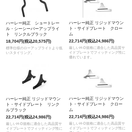
ハーレー純正 リジッドマウン
ハーレー純正 ショートレー
ト・サイドプレート クロー
ル・シーシーバーアップライ
ム
ト リンクルブラック
22,714円(税込24,986円)
18,704円(税込20,575円)
厳しいH-D規格に適合した高品質サ
標準仕様のローアップライトより低
イドプレートでフィッティング性に
いスタイリング。
優れています。
ハーレー純正 リジッドマウン
ハーレー純正 リジッドマウン
ト・サイドプレート クロー
ト・サイドプレート リンク
ム
ルブラック
22,714円(税込24,986円)
22,714円(税込24,986円)
厳しいH-D規格に適合した高品質サ
厳しいH-D規格に適合した高品質サ
イドプレートでフィッティング性に
イドプレートでフィッティング性に