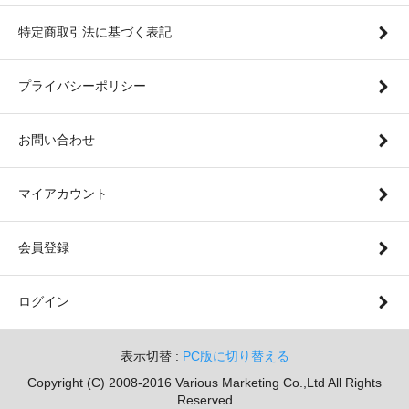
特定商取引法に基づく表記
プライバシーポリシー
お問い合わせ
マイアカウント
会員登録
ログイン
表示切替 :
PC版に切り替える
Copyright (C) 2008-2016 Various Marketing Co.,Ltd All Rights
Reserved