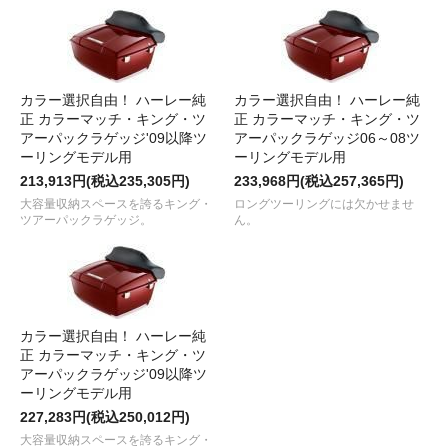
カラー選択自由！ ハーレー純
カラー選択自由！ ハーレー純
正 カラーマッチ・キング・ツ
正 カラーマッチ・キング・ツ
アーパックラゲッジ'09以降ツ
アーパックラゲッジ06～08ツ
ーリングモデル用
ーリングモデル用
213,913円(税込235,305円)
233,968円(税込257,365円)
大容量収納スペースを誇るキング・
ロングツーリングには欠かせませ
ツアーパックラゲッジ。
ん。
カラー選択自由！ ハーレー純
正 カラーマッチ・キング・ツ
アーパックラゲッジ'09以降ツ
ーリングモデル用
227,283円(税込250,012円)
大容量収納スペースを誇るキング・