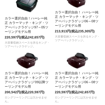
カラー選択自由！ ハーレー純
正 カラーマッチ・キング・ツ
カラー選択自由！ハーレー純
アーパックラゲッジ06～08ツ
正 カラーマッチ・キング・ツ
ーリングモデル用
アーパックラゲッジ97～05ツ
213,913円(税込235,305円)
ーリングモデル用
大容量収納スペースを誇るキング・
220,597円(税込242,657円)
ツアーパックラゲッジ。
大容量収納スペースを誇るキング・
ツアーパックラゲッジ。
カラー選択自由！ ハーレー純
カラー選択自由！ ハーレー純
正 カラーマッチ・キング・ツ
正 カラーマッチ・キング・ツ
アーパックラゲッジ'09以降ツ
アーパックラゲッジ06～08ツ
ーリングモデル用
ーリングモデル用
200,542円(税込220,597円)
220,597円(税込242,657円)
ロングツーリングには欠かせませ
ロングツーリングには欠かせませ
ん。
ん。