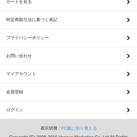
カートを見る
特定商取引法に基づく表記
プライバシーポリシー
お問い合わせ
マイアカウント
会員登録
ログイン
表示切替 :
PC版に切り替える
Copyright (C) 2008-2016 Various Marketing Co.,Ltd All Rights