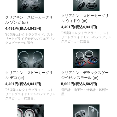
クリアキン スピーカーグリ
クリアキン スピーカーグリ
ル ウィドウ (pr)
ル ゾンビ (pr)
4,491円(税込4,941円)
4,491円(税込4,941円)
'96以降エレクトラグライド、スト
'96以降エレクトラグライド、スト
リートグライドモデルのフェアリン
リートグライドモデルのフェアリン
グスピーカーに適合。
グスピーカーに適合。
クリアキン スピーカーグリ
クリアキン デラックスゲー
ル デコ (pr)
ジベゼル スモール (pr)
4,491円(税込4,941円)
5,992円(税込6,592円)
'96以降エレクトラグライド、スト
電圧計・油圧計・外気計・燃料計
リートグライドモデルのフェアリン
用。
グスピーカーに適合。