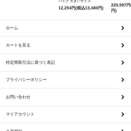
バイク 大きいサイズ
220,597円
12,254円(税込13,480円)
円)
ホーム
カートを見る
特定商取引法に基づく表記
プライバシーポリシー
お問い合わせ
マイアカウント