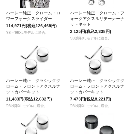
ハーレー純正 クローム・ロ
ハーレー純正 クローム・フ
ワーフォークスライダー
ォークアクスルリテーナーナ
ットキット
114,971円(税込126,469円)
2,125円(税込2,338円)
'88～'99XLモデルに適合。
'88以降XLモデルに適合。
ハーレー純正 クラシックク
ハーレー純正 クラシックク
ローム・フロントアクスルナ
ローム・フロントアクスルナ
ットカバーキット
ットカバーキット
11,483円(税込12,632円)
7,473円(税込8,221円)
'08以降XLモデルに適合。
'08以降XLモデルに適合。