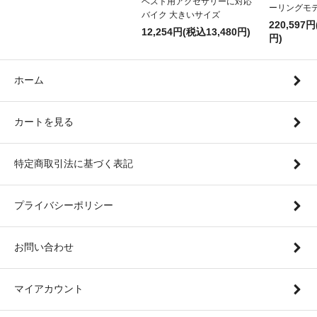
ベスト用アクセサリーに対応
ーリングモ
バイク 大きいサイズ
220,597円
12,254円(税込13,480円)
円)
ホーム
カートを見る
特定商取引法に基づく表記
プライバシーポリシー
お問い合わせ
マイアカウント