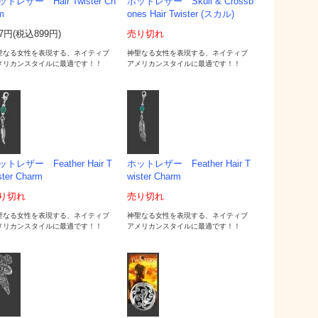
ットレザー Hair Twister Ch
ホットレザー Skull & Crossb
m
ones Hair Twister (スカル)
17円(税込899円)
売り切れ
聖なる女性を表現する、ネイティブ
神聖なる女性を表現する、ネイティブ
メリカンスタイルに最適です！！
アメリカンスタイルに最適です！！
ットレザー Feather Hair T
ホットレザー Feather Hair T
ster Charm
wister Charm
り切れ
売り切れ
聖なる女性を表現する、ネイティブ
神聖なる女性を表現する、ネイティブ
メリカンスタイルに最適です！！
アメリカンスタイルに最適です！！