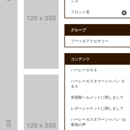
ンス
フロント系
グループ
ブーツ＆アクセサリー
コンテンツ
ハーレーＳＮＳ
ハーレーカスタマージャパン Ｑ
＆Ａ
米国製ヘルメットに関しまして
レザージャケットに関しまして
ハーレーカスタマージャパン -お
客様の声