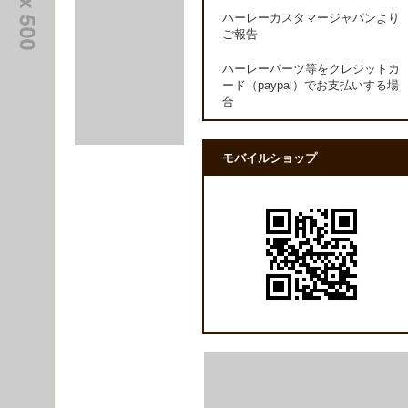
ハーレーカスタマージャパンより
ご報告
ハーレーパーツ等をクレジットカ
ード（paypal）でお支払いする場
合
モバイルショップ