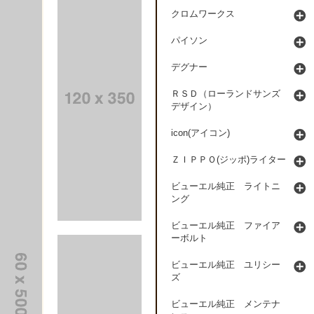
クロムワークス
パイソン
デグナー
ＲＳＤ（ローランドサンズ
デザイン）
icon(アイコン)
ＺＩＰＰＯ(ジッポ)ライター
ビューエル純正 ライトニ
ング
ビューエル純正 ファイア
ーボルト
ビューエル純正 ユリシー
ズ
ビューエル純正 メンテナ