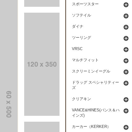
スポーツスター
ソフテイル
ダイナ
ツーリング
VRSC
マルチフィット
スクリーミンイーグル
ドラッグ スペシャリティー
ズ
クリアキン
VANCE&HINES(バンス＆ハ
インズ)
カーカー（KERKER）