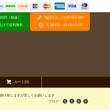
00円（税抜）
電話注文：0120-969-997
い上げで送料無料
営業時間：12:00-21:00
カート(0)
掛け致しますが宜しくお願いします
ブログ