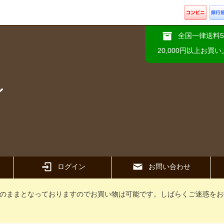
全国一律送料5
20,000円以上お買
ン
ログイン
お問い合わせ
のままとなっておりますのでお買い物は可能です。しばらくご迷惑をお