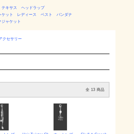
 テキサス
ヘッドラップ
ャケット レディース
ベスト
バンダナ
クジャケット
アクセサリー
全
13
商品