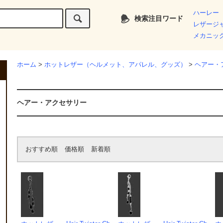
ハーレー
検索注目ワード
レザージ
メカニッ
ホーム
>
ホットレザー（ヘルメット、アパレル、グッズ）
>
ヘアー・
ヘアー・アクセサリー
おすすめ順
価格順
新着順