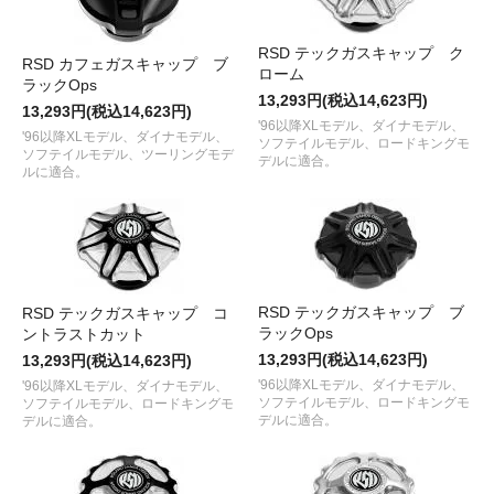
RSD テックガスキャップ ク
RSD カフェガスキャップ ブ
ローム
ラックOps
13,293円(税込14,623円)
13,293円(税込14,623円)
'96以降XLモデル、ダイナモデル、
'96以降XLモデル、ダイナモデル、
ソフテイルモデル、ロードキングモ
ソフテイルモデル、ツーリングモデ
デルに適合。
ルに適合。
RSD テックガスキャップ ブ
RSD テックガスキャップ コ
ラックOps
ントラストカット
13,293円(税込14,623円)
13,293円(税込14,623円)
'96以降XLモデル、ダイナモデル、
'96以降XLモデル、ダイナモデル、
ソフテイルモデル、ロードキングモ
ソフテイルモデル、ロードキングモ
デルに適合。
デルに適合。