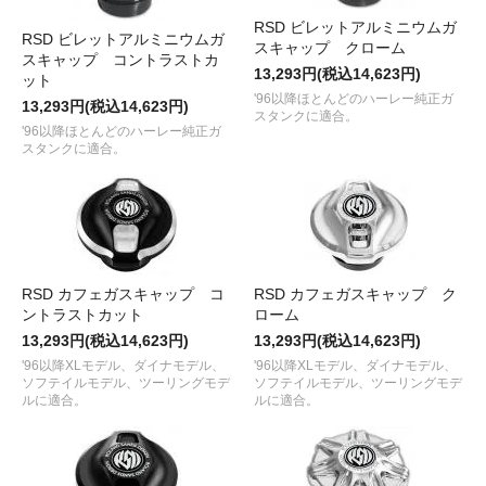
RSD ビレットアルミニウムガ
RSD ビレットアルミニウムガ
スキャップ クローム
スキャップ コントラストカ
13,293円(税込14,623円)
ット
'96以降ほとんどのハーレー純正ガ
13,293円(税込14,623円)
スタンクに適合。
'96以降ほとんどのハーレー純正ガ
スタンクに適合。
RSD カフェガスキャップ コ
RSD カフェガスキャップ ク
ントラストカット
ローム
13,293円(税込14,623円)
13,293円(税込14,623円)
'96以降XLモデル、ダイナモデル、
'96以降XLモデル、ダイナモデル、
ソフテイルモデル、ツーリングモデ
ソフテイルモデル、ツーリングモデ
ルに適合。
ルに適合。