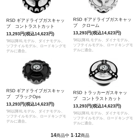
RSD ギアドライブガスキャッ
RSD ギアドライブガスキャッ
プ クローム
プ コントラストカット
13,293円(税込14,623円)
13,293円(税込14,623円)
'96以降XLモデル、ダイナモデル、
'96以降XLモデル、ダイナモデル、
ソフテイルモデル、ロードキングモ
ソフテイルモデル、ロードキングモ
デルに適合。
デルに適合。
RSD ギアドライブガスキャッ
RSD トラッカーガスキャッ
プ ブラックOps
プ コントラストカット
13,293円(税込14,623円)
13,293円(税込14,623円)
'96以降XLモデル、ダイナモデル、
'96以降XLモデル、ダイナモデル、
ソフテイルモデル、ロードキングモ
ソフテイルモデル、ロードキングモ
デルに適合。
デルに適合。
14
1
12
商品中
-
商品